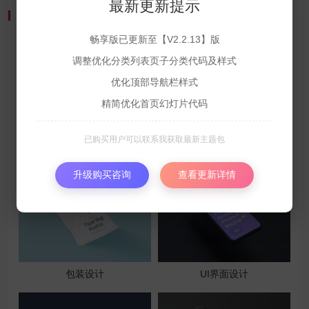
最新更新提示
最新产品
畅享版已更新至【V2.2.13】版
调整优化分类列表页子分类代码及样式
优化顶部导航栏样式
精简优化首页幻灯片代码
已购买用户可以联系我获取最新主题包
包装盒设计
皱皮模型设计
升级购买咨询
查看更新详情
包装设计
UI界面设计