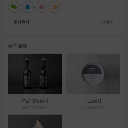


家具设计
工业设计
猜你喜欢
产品包装设计
工业设计
高端产品包装设计
化妆品品牌设计