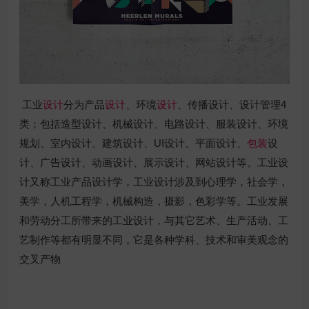
工业
设计
分为产品
设计
、环境
设计
、传播设计、设计管理4
类；包括造型设计、机械设计、电路设计、服装设计、环境
规划、室内设计、建筑设计、UI设计、平面设计、
包装
设
计、广告设计、动画设计、展示设计、网站设计等。工业设
计又称工业产品设计学，工业设计涉及到心理学，社会学，
美学，人机工程学，机械构造，摄影，色彩学等。工业发展
和劳动分工所带来的工业设计，与其它艺术、生产活动、工
艺制作等都有明显不同，它是各种学科、技术和审美观念的
交叉产物