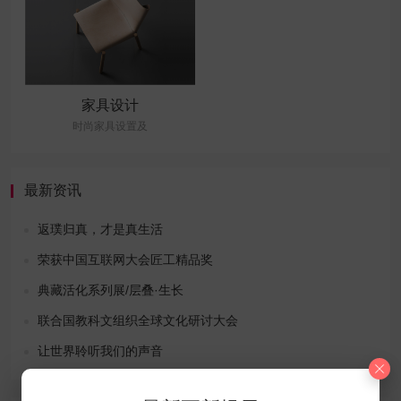
家具设计
时尚家具设置及
最新资讯
返璞归真，才是真生活
荣获中国互联网大会匠工精品奖
典藏活化系列展/层叠·生长
联合国教科文组织全球文化研讨大会
让世界聆听我们的声音