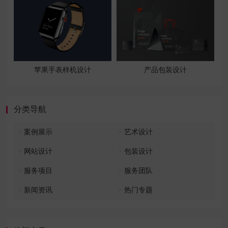
苹果手表样机设计
产品包装设计
分类导航
案例展示
艺术设计
网站设计
包装设计
服务项目
服务团队
新闻资讯
热门专题