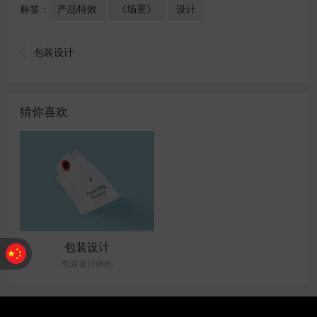
标签：
产品特效
《场景》
设计

包装设计
猜你喜欢
包装设计
包装设计样机