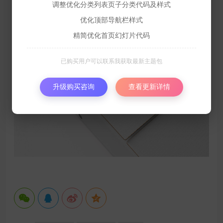
调整优化分类列表页子分类代码及样式
优化顶部导航栏样式
精简优化首页幻灯片代码
已购买用户可以联系我获取最新主题包
升级购买咨询
查看更新详情